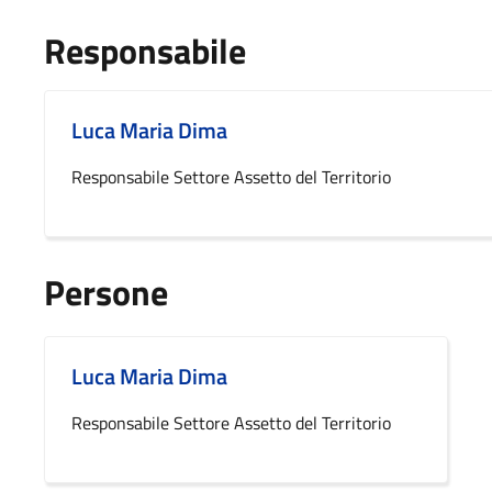
Responsabile
Luca Maria Dima
Responsabile Settore Assetto del Territorio
Persone
Luca Maria Dima
Responsabile Settore Assetto del Territorio