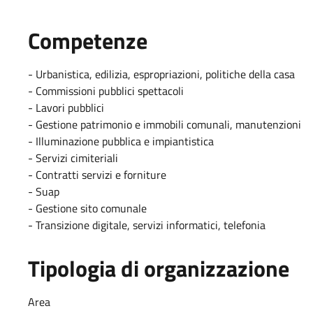
Competenze
- Urbanistica, edilizia, espropriazioni, politiche della casa
- Commissioni pubblici spettacoli
- Lavori pubblici
- Gestione patrimonio e immobili comunali, manutenzioni
- Illuminazione pubblica e impiantistica
- Servizi cimiteriali
- Contratti servizi e forniture
- Suap
- Gestione sito comunale
- Transizione digitale, servizi informatici, telefonia
Tipologia di organizzazione
Area