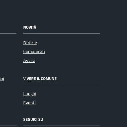
NOVITÀ
Notizie
Comunicati
Avvisi
oni
VIVERE IL COMUNE
Luoghi
Eventi
SEGUICI SU