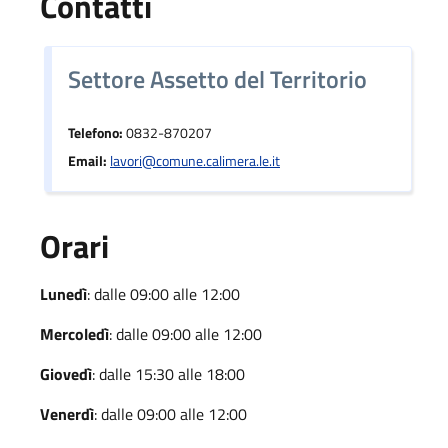
Contatti
Settore Assetto del Territorio
Telefono:
0832-870207
Email:
lavori@comune.calimera.le.it
Orari
Lunedì
: dalle 09:00 alle 12:00
Mercoledì
: dalle 09:00 alle 12:00
Giovedì
: dalle 15:30 alle 18:00
Venerdì
: dalle 09:00 alle 12:00