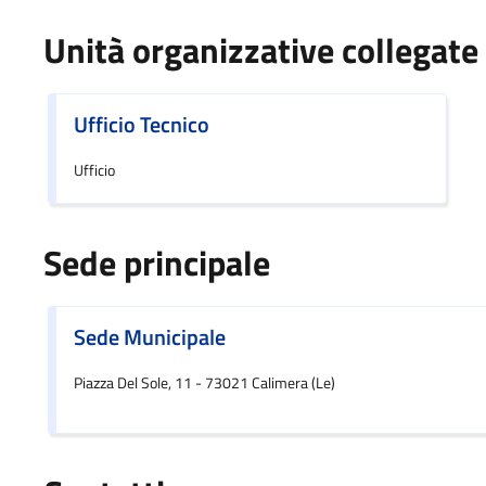
Unità organizzative collegate
Ufficio Tecnico
Ufficio
Sede principale
Sede Municipale
Piazza Del Sole, 11 - 73021 Calimera (Le)