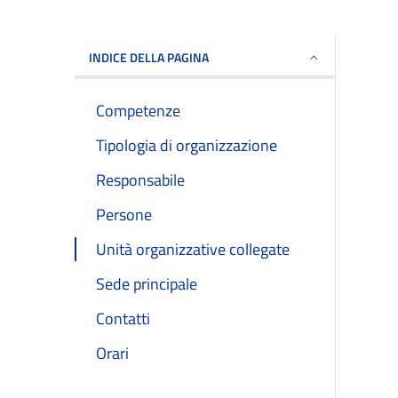
INDICE DELLA PAGINA
Competenze
Tipologia di organizzazione
Responsabile
Persone
Unità organizzative collegate
Sede principale
Contatti
Orari