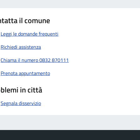
tatta il comune
Leggi le domande frequenti
Richiedi assistenza
Chiama il numero 0832 870111
Prenota appuntamento
blemi in città
Segnala disservizio