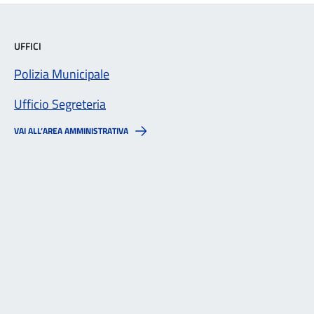
UFFICI
Polizia Municipale
Ufficio Segreteria
VAI ALL’AREA AMMINISTRATIVA