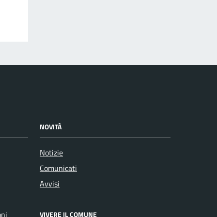
NOVITÀ
Notizie
Comunicati
Avvisi
oni
VIVERE IL COMUNE