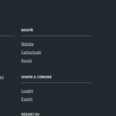
NOVITÀ
Notizie
Comunicati
Avvisi
oni
VIVERE IL COMUNE
Luoghi
Eventi
SEGUICI SU