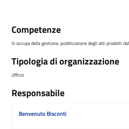
Competenze
Si occupa della gestione, pubblicazione degli atti prodotti dal
Tipologia di organizzazione
Ufficio
Responsabile
Benvenuto Bisconti