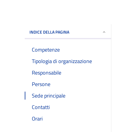
INDICE DELLA PAGINA
Competenze
Tipologia di organizzazione
Responsabile
Persone
Sede principale
Contatti
Orari