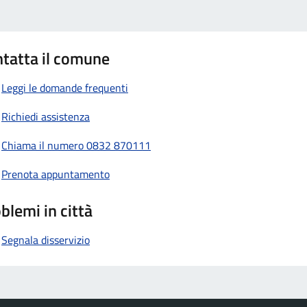
tatta il comune
Leggi le domande frequenti
Richiedi assistenza
Chiama il numero 0832 870111
Prenota appuntamento
blemi in città
Segnala disservizio