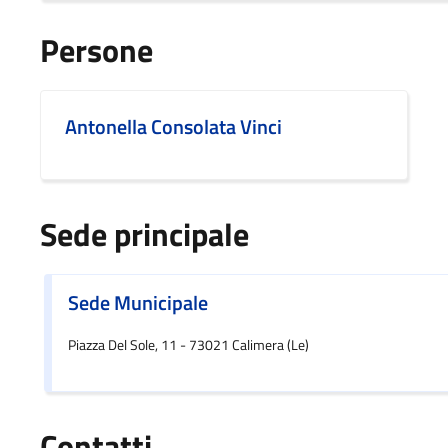
Persone
Antonella Consolata Vinci
Sede principale
Sede Municipale
Piazza Del Sole, 11 - 73021 Calimera (Le)
Contatti