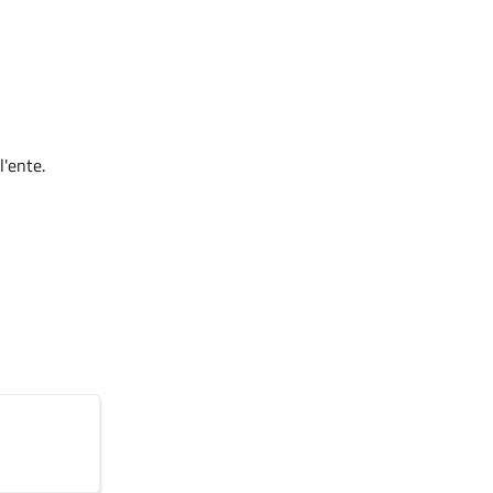
l'ente.