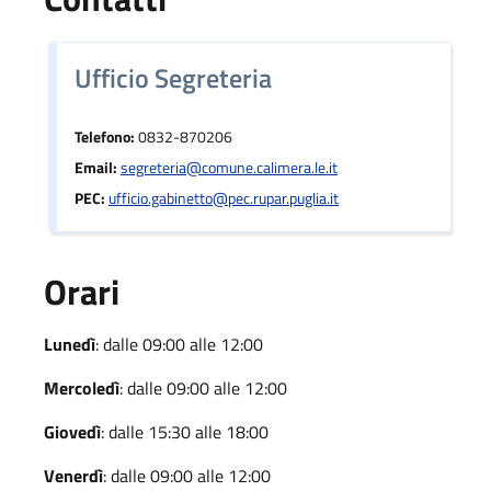
Ufficio Segreteria
Telefono:
0832-870206
Email:
segreteria@comune.calimera.le.it
PEC:
ufficio.gabinetto@pec.rupar.puglia.it
Orari
Lunedì
: dalle 09:00 alle 12:00
Mercoledì
: dalle 09:00 alle 12:00
Giovedì
: dalle 15:30 alle 18:00
Venerdì
: dalle 09:00 alle 12:00