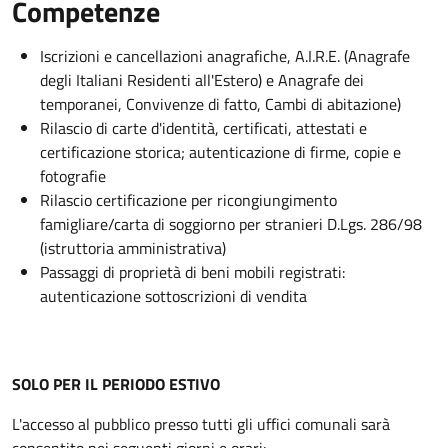
Competenze
Iscrizioni e cancellazioni anagrafiche, A.I.R.E. (Anagrafe
degli Italiani Residenti all'Estero) e Anagrafe dei
temporanei, Convivenze di fatto, Cambi di abitazione)
Rilascio di carte d'identità, certificati, attestati e
certificazione storica; autenticazione di firme, copie e
fotografie
Rilascio certificazione per ricongiungimento
famigliare/carta di soggiorno per stranieri D.Lgs. 286/98
(istruttoria amministrativa)
Passaggi di proprietà di beni mobili registrati:
autenticazione sottoscrizioni di vendita
SOLO PER IL PERIODO ESTIVO
L'accesso al pubblico presso tutti gli uffici comunali sarà