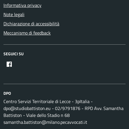
Informativa privacy
Note legali
Dichiarazione di accessibilità
Meccanismo di feedback
SEGUICI SU
DPO
Centro Servizi Territoriale di Lecce - 3pItalia -
dpo@studiobattiston.eu - 02/9791876 - RPD Avv. Samantha
Battiston - Viale dello Stadio n 68
samantha.battiston@milano.pecavvocati.it