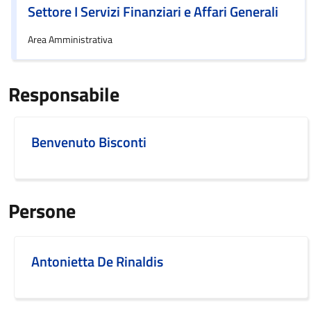
Settore I Servizi Finanziari e Affari Generali
Area Amministrativa
Responsabile
Benvenuto Bisconti
Persone
Antonietta De Rinaldis