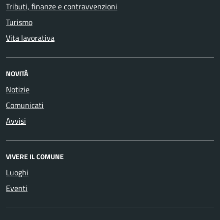
Tributi, finanze e contravvenzioni
Turismo
Vita lavorativa
NOVITÀ
Notizie
Comunicati
Avvisi
VIVERE IL COMUNE
Luoghi
Eventi