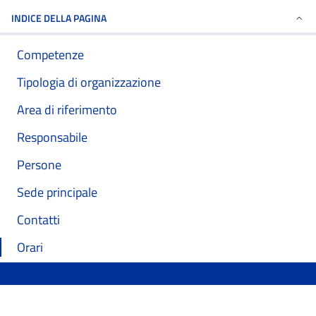
INDICE DELLA PAGINA
Competenze
Tipologia di organizzazione
Area di riferimento
Responsabile
Persone
Sede principale
Contatti
Orari