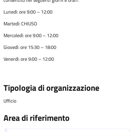
consentito nei seguenti giorni e orari:
Lunedì: ore 9:00 – 12:00
Martedì: CHIUSO
Mercoledì: ore 9:00 – 12:00
Giovedì: ore 15:30 – 18:00
Venerdì: ore 9:00 – 12:00
Tipologia di organizzazione
Ufficio
Area di riferimento