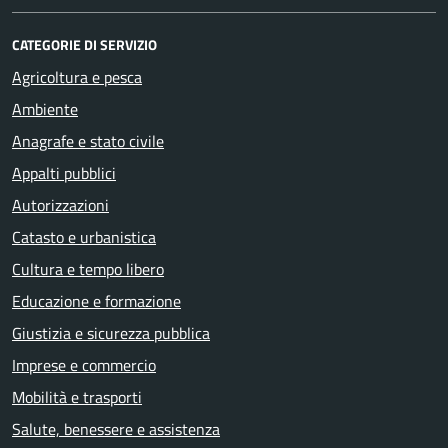
CATEGORIE DI SERVIZIO
Agricoltura e pesca
Ambiente
Anagrafe e stato civile
Appalti pubblici
Autorizzazioni
Catasto e urbanistica
Cultura e tempo libero
Educazione e formazione
Giustizia e sicurezza pubblica
Imprese e commercio
Mobilità e trasporti
Salute, benessere e assistenza