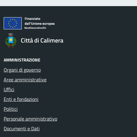
Città di Calimera
AMMINISTRAZIONE
Organi di governo
Aree amministrative
Uffici
Enti e fondazioni
Politici
Personale amministrativo
Documenti e Dati