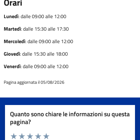
Orari
Lunedì
: dalle 09:00 alle 12:00
Martedì
: dalle 15:30 alle 17:30
Mercoledì
: dalle 09:00 alle 12:00
Giovedì
: dalle 15:30 alle 18:00
Venerdì
: dalle 09:00 alle 12:00
Pagina aggiornata il 05/08/2026
Quanto sono chiare le informazioni su questa
pagina?