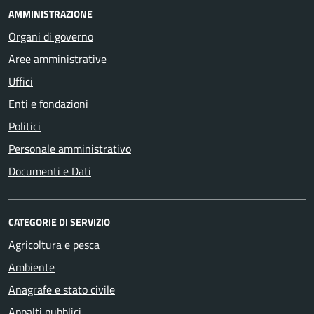
AMMINISTRAZIONE
Organi di governo
Aree amministrative
Uffici
Enti e fondazioni
Politici
Personale amministrativo
Documenti e Dati
CATEGORIE DI SERVIZIO
Agricoltura e pesca
Ambiente
Anagrafe e stato civile
Appalti pubblici