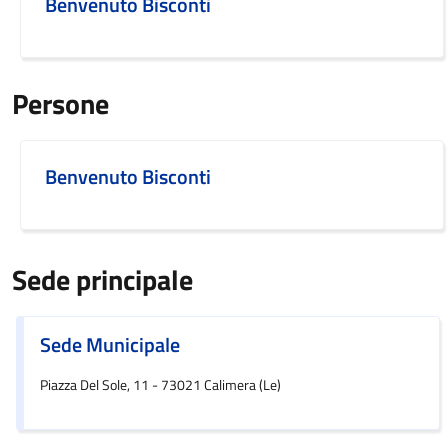
Benvenuto Bisconti
Persone
Benvenuto Bisconti
Sede principale
Sede Municipale
Piazza Del Sole, 11 - 73021 Calimera (Le)