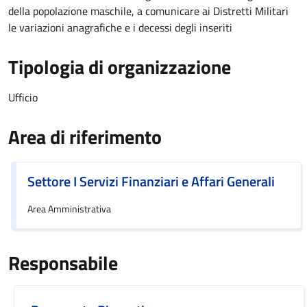
della popolazione maschile, a comunicare ai Distretti Militari
le variazioni anagrafiche e i decessi degli inseriti
Tipologia di organizzazione
Ufficio
Area di riferimento
Settore I Servizi Finanziari e Affari Generali
Area Amministrativa
Responsabile