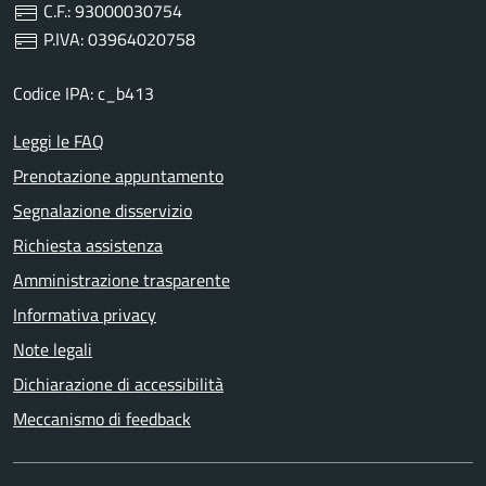
C.F.: 93000030754
P.IVA: 03964020758
Codice IPA: c_b413
Leggi le FAQ
Prenotazione appuntamento
Segnalazione disservizio
Richiesta assistenza
Amministrazione trasparente
Informativa privacy
Note legali
Dichiarazione di accessibilità
Meccanismo di feedback