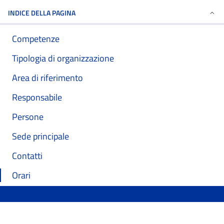
INDICE DELLA PAGINA
Competenze
Tipologia di organizzazione
Area di riferimento
Responsabile
Persone
Sede principale
Contatti
Orari