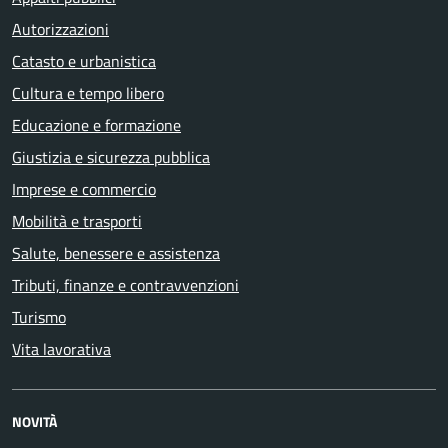
Autorizzazioni
Catasto e urbanistica
Cultura e tempo libero
Educazione e formazione
Giustizia e sicurezza pubblica
Imprese e commercio
Mobilità e trasporti
Salute, benessere e assistenza
Tributi, finanze e contravvenzioni
Turismo
Vita lavorativa
NOVITÀ