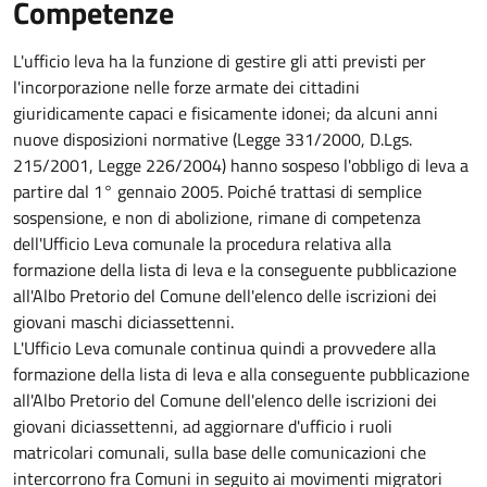
Competenze
L'ufficio leva ha la funzione di gestire gli atti previsti per
l'incorporazione nelle forze armate dei cittadini
giuridicamente capaci e fisicamente idonei; da alcuni anni
nuove disposizioni normative (Legge 331/2000, D.Lgs.
215/2001, Legge 226/2004) hanno sospeso l'obbligo di leva a
partire dal 1° gennaio 2005. Poiché trattasi di semplice
sospensione, e non di abolizione, rimane di competenza
dell'Ufficio Leva comunale la procedura relativa alla
formazione della lista di leva e la conseguente pubblicazione
all'Albo Pretorio del Comune dell'elenco delle iscrizioni dei
giovani maschi diciassettenni.
L'Ufficio Leva comunale continua quindi a provvedere alla
formazione della lista di leva e alla conseguente pubblicazione
all'Albo Pretorio del Comune dell'elenco delle iscrizioni dei
giovani diciassettenni, ad aggiornare d'ufficio i ruoli
matricolari comunali, sulla base delle comunicazioni che
intercorrono fra Comuni in seguito ai movimenti migratori