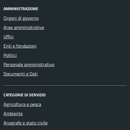
AMMINISTRAZIONE
Organi di governo
Aree amministrative
Uffici
Enti e fondazioni
Politici
Personale amministrativo
Documenti e Dati
CATEGORIE DI SERVIZIO
Agricoltura e pesca
Ambiente
Anagrafe e stato civile