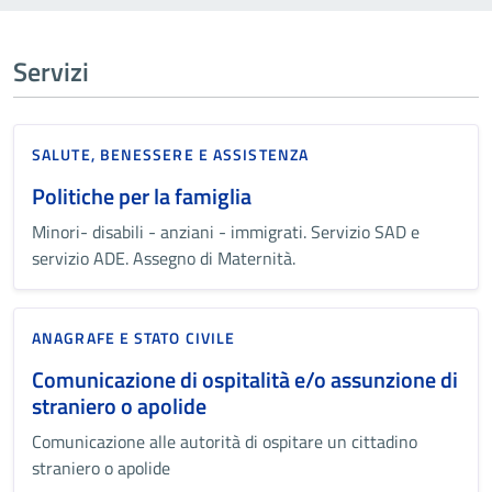
Servizi
SALUTE, BENESSERE E ASSISTENZA
Politiche per la famiglia
Minori- disabili - anziani - immigrati. Servizio SAD e
servizio ADE. Assegno di Maternità.
ANAGRAFE E STATO CIVILE
Comunicazione di ospitalità e/o assunzione di
straniero o apolide
Comunicazione alle autorità di ospitare un cittadino
straniero o apolide