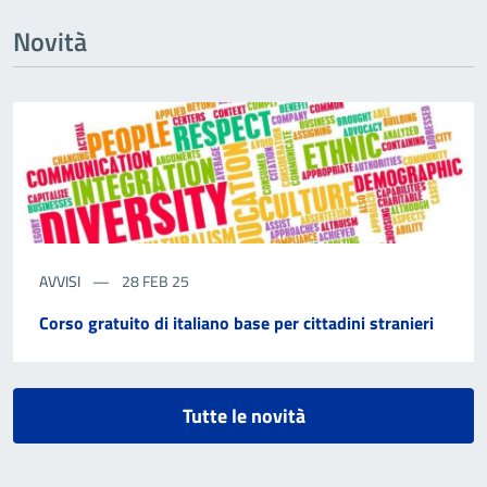
Novità
AVVISI
28 FEB 25
Corso gratuito di italiano base per cittadini stranieri
Tutte le novità