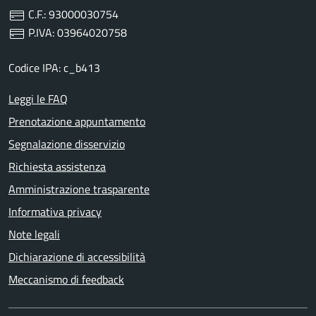
C.F.: 93000030754
P.IVA: 03964020758
Codice IPA: c_b413
Leggi le FAQ
Prenotazione appuntamento
Segnalazione disservizio
Richiesta assistenza
Amministrazione trasparente
Informativa privacy
Note legali
Dichiarazione di accessibilità
Meccanismo di feedback