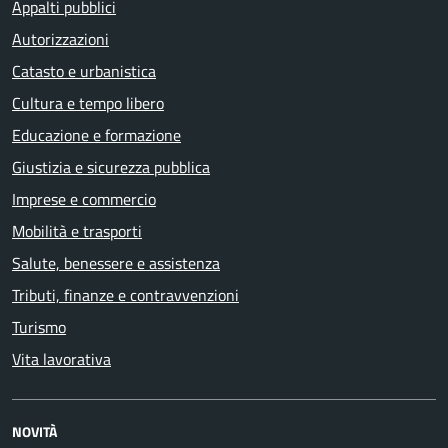
Appalti pubblici
Autorizzazioni
Catasto e urbanistica
Cultura e tempo libero
Educazione e formazione
Giustizia e sicurezza pubblica
Imprese e commercio
Mobilità e trasporti
Salute, benessere e assistenza
Tributi, finanze e contravvenzioni
Turismo
Vita lavorativa
NOVITÀ