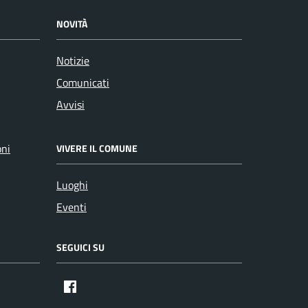
NOVITÀ
Notizie
Comunicati
Avvisi
oni
VIVERE IL COMUNE
Luoghi
Eventi
SEGUICI SU