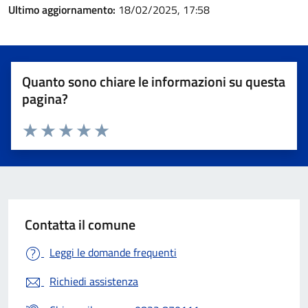
Ultimo aggiornamento:
18/02/2025, 17:58
Quanto sono chiare le informazioni su questa
pagina?
Valuta 1 stelle su 5
Valuta 2 stelle su 5
Valuta 3 stelle su 5
Valuta 4 stelle su 5
Valuta 5 stelle su 5
Contatta il comune
Leggi le domande frequenti
Richiedi assistenza