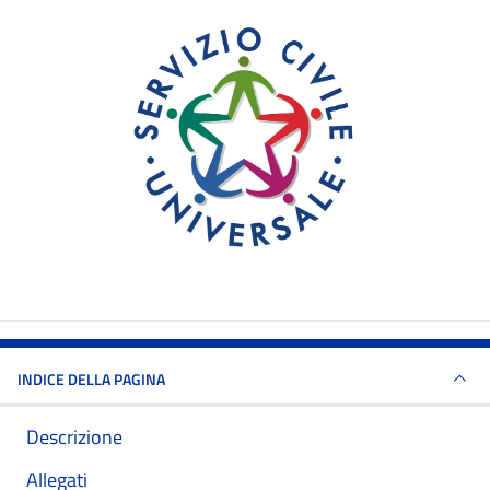
INDICE DELLA PAGINA
Descrizione
Allegati