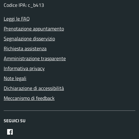
Codice IPA: c_b413
Leggi le FAQ
Prenotazione appuntamento
Segnalazione disservizio
Richiesta assistenza
Amministrazione trasparente
Informativa privacy
Note legali
Dichiarazione di accessibilità
Meccanismo di feedback
SEGUICI SU