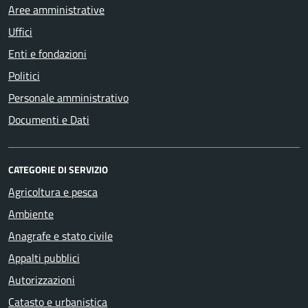
Aree amministrative
Uffici
Enti e fondazioni
Politici
Personale amministrativo
Documenti e Dati
CATEGORIE DI SERVIZIO
Agricoltura e pesca
Ambiente
Anagrafe e stato civile
Appalti pubblici
Autorizzazioni
Catasto e urbanistica