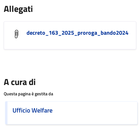
Allegati
decreto_163_2025_proroga_bando2024
A cura di
Questa pagina è gestita da
Ufficio Welfare