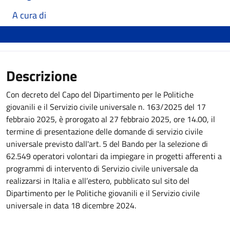
A cura di
Descrizione
Con decreto del Capo del Dipartimento per le Politiche
giovanili e il Servizio civile universale n. 163/2025 del 17
febbraio 2025, è prorogato al 27 febbraio 2025, ore 14.00, il
termine di presentazione delle domande di servizio civile
universale previsto dall'art. 5 del Bando per la selezione di
62.549 operatori volontari da impiegare in progetti afferenti a
programmi di intervento di Servizio civile universale da
realizzarsi in Italia e all’estero, pubblicato sul sito del
Dipartimento per le Politiche giovanili e il Servizio civile
universale in data 18 dicembre 2024.