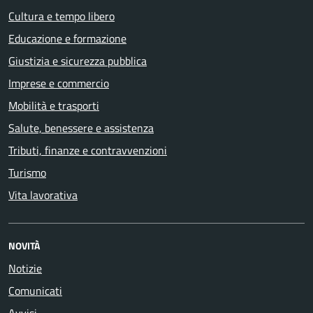
Cultura e tempo libero
Educazione e formazione
Giustizia e sicurezza pubblica
Imprese e commercio
Mobilità e trasporti
Salute, benessere e assistenza
Tributi, finanze e contravvenzioni
Turismo
Vita lavorativa
NOVITÀ
Notizie
Comunicati