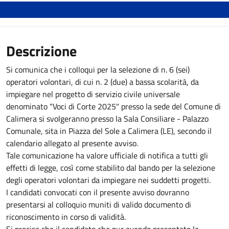
Descrizione
Si comunica che i colloqui per la selezione di n. 6 (sei)
operatori volontari, di cui n. 2 (due) a bassa scolarità, da
impiegare nel progetto di servizio civile universale
denominato "Voci di Corte 2025" presso la sede del Comune di
Calimera si svolgeranno presso la Sala Consiliare - Palazzo
Comunale, sita in Piazza del Sole a Calimera (LE), secondo il
calendario allegato al presente avviso.
Tale comunicazione ha valore ufficiale di notifica a tutti gli
effetti di legge, così come stabilito dal bando per la selezione
degli operatori volontari da impiegare nei suddetti progetti.
I candidati convocati con il presente avviso dovranno
presentarsi al colloquio muniti di valido documento di
riconoscimento in corso di validità.