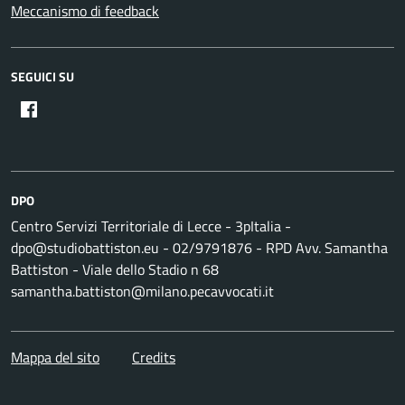
Meccanismo di feedback
SEGUICI SU
DPO
Centro Servizi Territoriale di Lecce - 3pItalia -
dpo@studiobattiston.eu - 02/9791876 - RPD Avv. Samantha
Battiston - Viale dello Stadio n 68
samantha.battiston@milano.pecavvocati.it
Mappa del sito
Credits