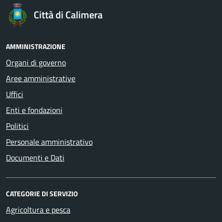
Città di Calimera
AMMINISTRAZIONE
Organi di governo
Aree amministrative
Uffici
Enti e fondazioni
Politici
Personale amministrativo
Documenti e Dati
CATEGORIE DI SERVIZIO
Agricoltura e pesca