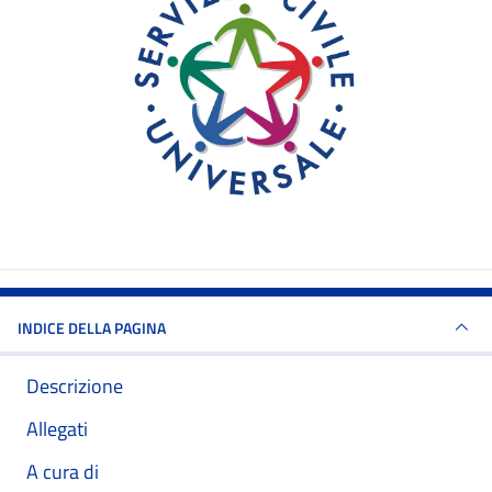
INDICE DELLA PAGINA
Descrizione
Allegati
A cura di