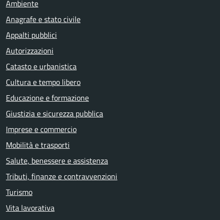
Ambiente
Anagrafe e stato civile
Appalti pubblici
Autorizzazioni
Catasto e urbanistica
Cultura e tempo libero
Educazione e formazione
Giustizia e sicurezza pubblica
Imprese e commercio
Mobilità e trasporti
Salute, benessere e assistenza
Tributi, finanze e contravvenzioni
Turismo
Vita lavorativa