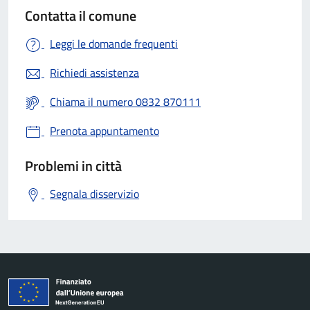
Contatta il comune
Leggi le domande frequenti
Richiedi assistenza
Chiama il numero 0832 870111
Prenota appuntamento
Problemi in città
Segnala disservizio