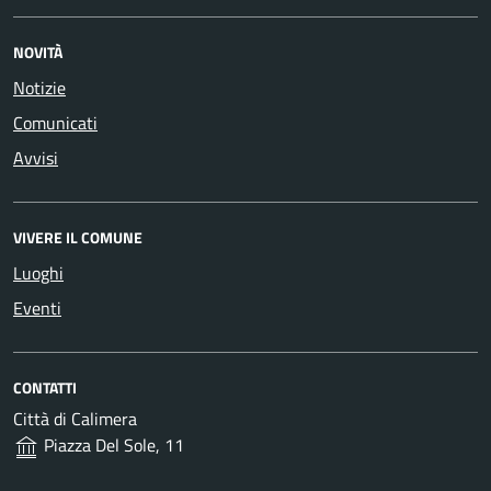
NOVITÀ
Notizie
Comunicati
Avvisi
VIVERE IL COMUNE
Luoghi
Eventi
CONTATTI
Città di Calimera
Piazza Del Sole, 11