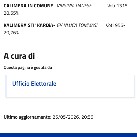
CALIMERA IN COMUNE
-
VIRGINIA PANESE
Voti 1315-
28,55%
KALIMERA STI' KARDìA-
GIANLUCA TOMMASI
Voti 956-
20,76%
A cura di
Questa pagina è gestita da
Ufficio Elettorale
Ultimo aggiornamento:
25/05/2026, 20:56