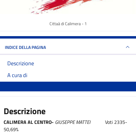
Cittaà di Calimera - 1
INDICE DELLA PAGINA
Descrizione
A cura di
Descrizione
CALIMERA AL CENTRO-
GIUSEPPE MATTEI
Voti 2335-
50,69%