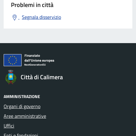
Problemi in città
Segnala disservizio
Città di Calimera
AMMINISTRAZIONE
Organi di governo
Aree amministrative
Uffici
Enti e fondazioni