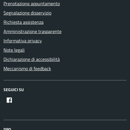
Prenotazione appuntamento
Segnalazione disservizio
Richiesta assistenza
Amministrazione trasparente
Informativa privacy
Note legali
Dichiarazione di accessibilità
Meccanismo di feedback
SEGUICI SU
DPO