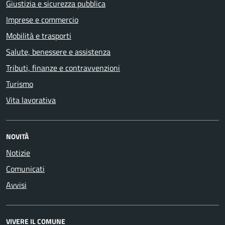
Giustizia e sicurezza pubblica
Imprese e commercio
Mobilità e trasporti
Salute, benessere e assistenza
Tributi, finanze e contravvenzioni
Turismo
Vita lavorativa
NOVITÀ
Notizie
Comunicati
Avvisi
VIVERE IL COMUNE