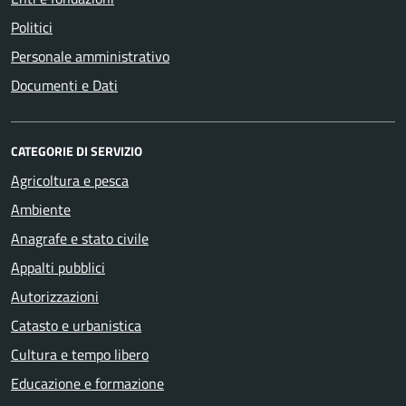
Politici
Personale amministrativo
Documenti e Dati
CATEGORIE DI SERVIZIO
Agricoltura e pesca
Ambiente
Anagrafe e stato civile
Appalti pubblici
Autorizzazioni
Catasto e urbanistica
Cultura e tempo libero
Educazione e formazione