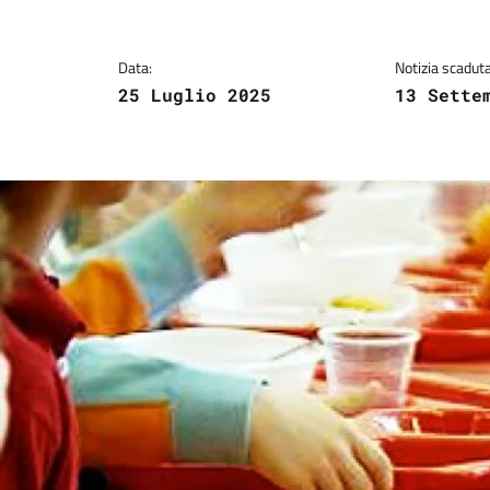
Data:
Notizia scaduta 
25 Luglio 2025
13 Sette