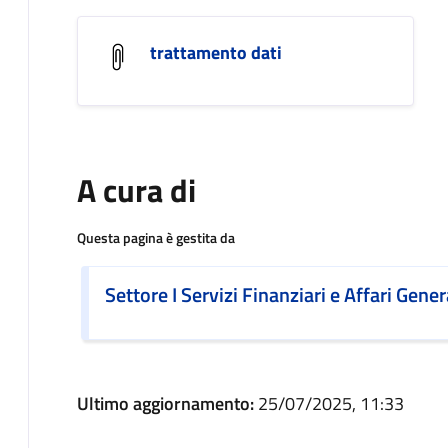
trattamento dati
A cura di
Questa pagina è gestita da
Settore I Servizi Finanziari e Affari Gener
Ultimo aggiornamento:
25/07/2025, 11:33