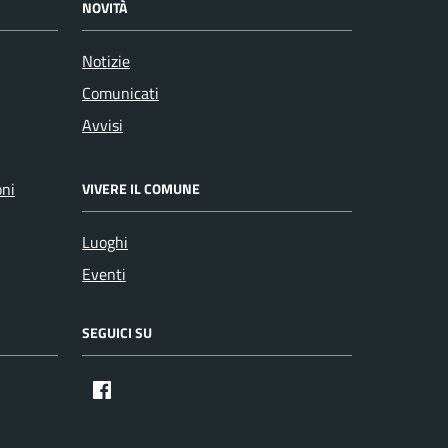
NOVITÀ
Notizie
Comunicati
Avvisi
oni
VIVERE IL COMUNE
Luoghi
Eventi
SEGUICI SU