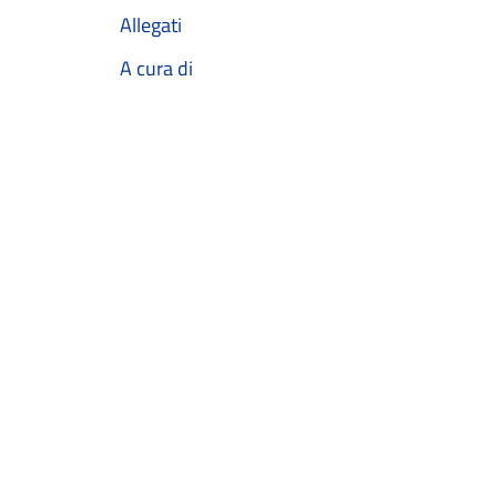
Allegati
A cura di