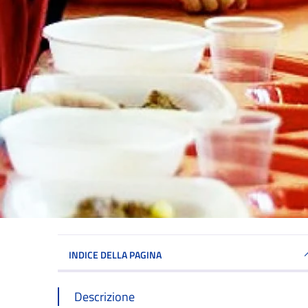
INDICE DELLA PAGINA
Descrizione