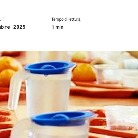
il:
Tempo di lettura:
1 min
mbre 2025