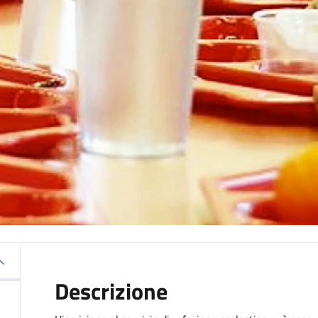
Descrizione