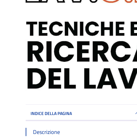
INDICE DELLA PAGINA
Descrizione