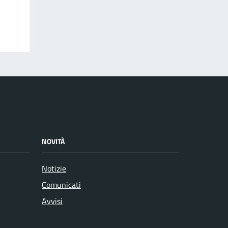
NOVITÀ
Notizie
Comunicati
Avvisi