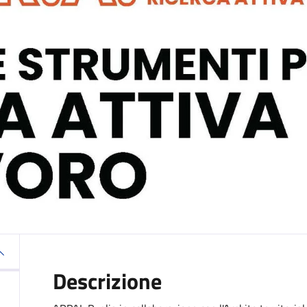
Descrizione