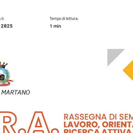
il:
Tempo di lettura:
1 min
 2025