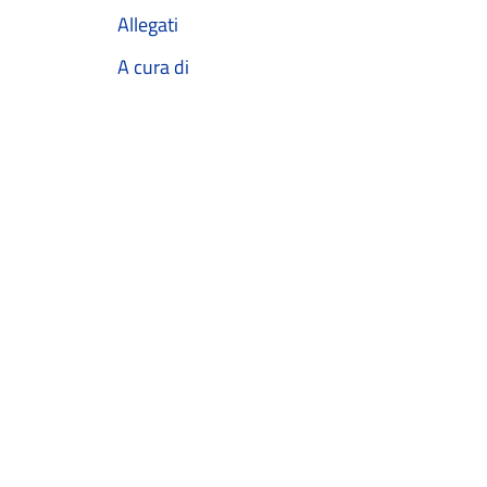
Allegati
A cura di