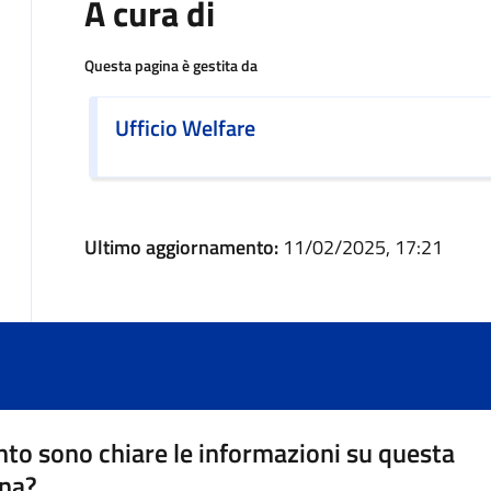
A cura di
Questa pagina è gestita da
Ufficio Welfare
Ultimo aggiornamento:
11/02/2025, 17:21
to sono chiare le informazioni su questa
na?