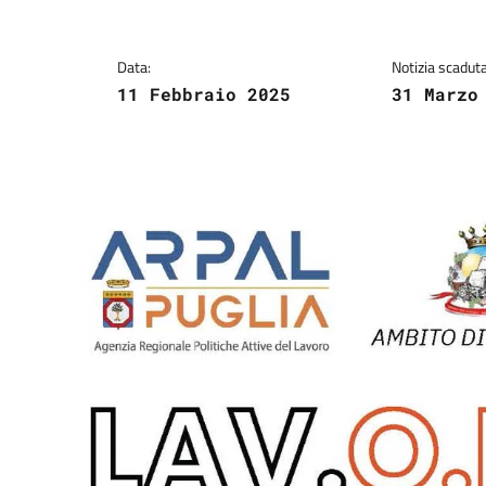
Data:
Notizia scaduta 
11 Febbraio 2025
31 Marzo