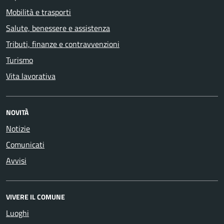
Mobilità e trasporti
Salute, benessere e assistenza
Tributi, finanze e contravvenzioni
Turismo
Vita lavorativa
NOVITÀ
Notizie
Comunicati
Avvisi
VIVERE IL COMUNE
Luoghi