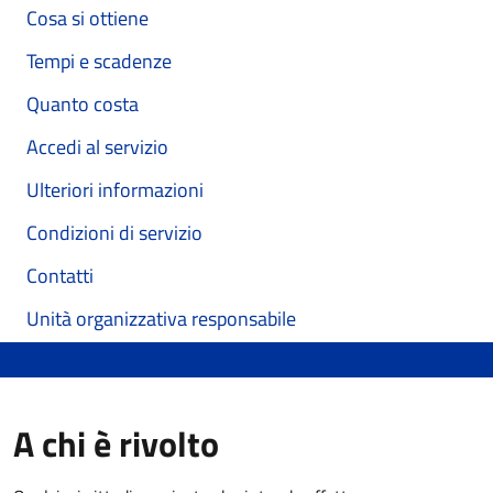
Cosa si ottiene
Tempi e scadenze
Quanto costa
Accedi al servizio
Ulteriori informazioni
Condizioni di servizio
Contatti
Unità organizzativa responsabile
A chi è rivolto