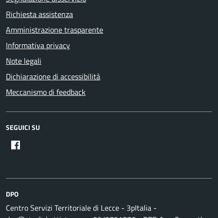
Richiesta assistenza
Amministrazione trasparente
Informativa privacy
Note legali
Dichiarazione di accessibilità
Meccanismo di feedback
SEGUICI SU
DPO
Centro Servizi Territoriale di Lecce - 3pItalia -