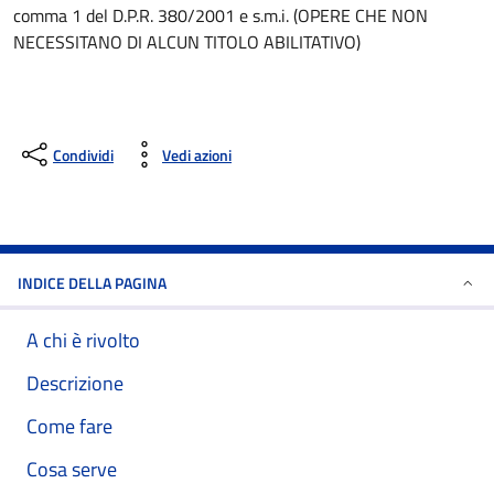
comma 1 del D.P.R. 380/2001 e s.m.i. (OPERE CHE NON
NECESSITANO DI ALCUN TITOLO ABILITATIVO)
Condividi
Vedi azioni
INDICE DELLA PAGINA
A chi è rivolto
Descrizione
Come fare
Cosa serve