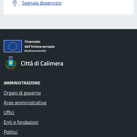
Segnala disservizio
Città di Calimera
AMMINISTRAZIONE
Organi di governo
Aree amministrative
Uffici
Enti e fondazioni
Politici