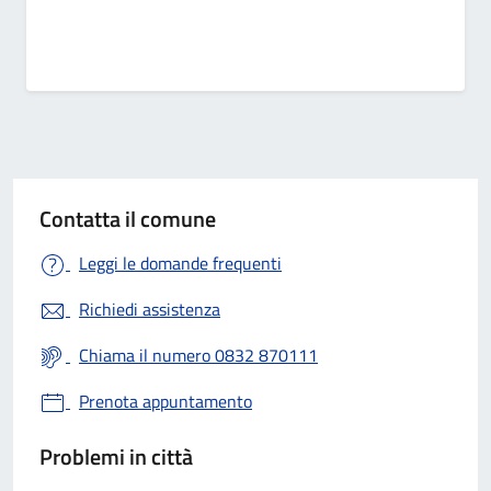
Contatta il comune
Leggi le domande frequenti
Richiedi assistenza
Chiama il numero 0832 870111
Prenota appuntamento
Problemi in città