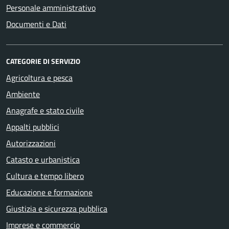
Personale amministrativo
Documenti e Dati
CATEGORIE DI SERVIZIO
Agricoltura e pesca
Ambiente
Anagrafe e stato civile
Appalti pubblici
Autorizzazioni
Catasto e urbanistica
Cultura e tempo libero
Educazione e formazione
Giustizia e sicurezza pubblica
Imprese e commercio