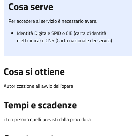
Cosa serve
Per accedere al servizio è necessario avere:
Identità Digitale SPID o CIE (carta d'identità
elettronica) o CNS (Carta nazionale dei servizi)
Cosa si ottiene
Autorizzazione all'avvio dell'opera
Tempi e scadenze
i tempi sono quelli previsti dalla procedura