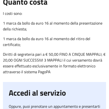
Quanto costa
I costi sono:
1 marca da bollo da euro 16 al momento della presentazione
della richiesta;
1 marca da bollo da euro 16 al momento del ritiro del
certificato;
Diritti di segreteria pari a € 50,00 FINO A CINQUE MAPPALI; €
20,00 OGNI SUCCESSIVI 3 MAPPALI il cui versamento dovrà
essere effettuato esclusivamente in formato elettronico
attraverso il sistema PagoPA
Accedi al servizio
Oppure, puoi prenotare un appuntamento e presentarti