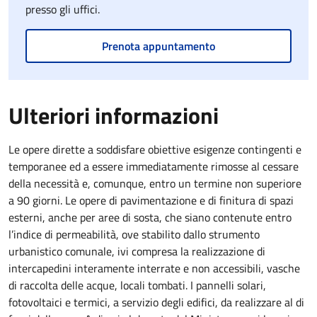
presso gli uffici.
Prenota appuntamento
Ulteriori informazioni
Le opere dirette a soddisfare obiettive esigenze contingenti e
temporanee ed a essere immediatamente rimosse al cessare
della necessità e, comunque, entro un termine non superiore
a 90 giorni. Le opere di pavimentazione e di finitura di spazi
esterni, anche per aree di sosta, che siano contenute entro
l’indice di permeabilità, ove stabilito dallo strumento
urbanistico comunale, ivi compresa la realizzazione di
intercapedini interamente interrate e non accessibili, vasche
di raccolta delle acque, locali tombati. I pannelli solari,
fotovoltaici e termici, a servizio degli edifici, da realizzare al di