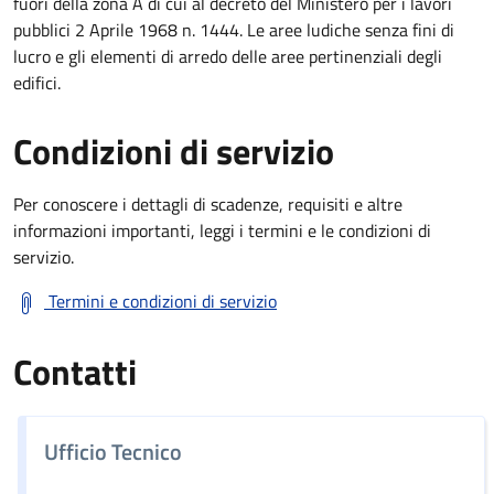
fuori della zona A di cui al decreto del Ministero per i lavori
pubblici 2 Aprile 1968 n. 1444. Le aree ludiche senza fini di
lucro e gli elementi di arredo delle aree pertinenziali degli
edifici.
Condizioni di servizio
Per conoscere i dettagli di scadenze, requisiti e altre
informazioni importanti, leggi i termini e le condizioni di
servizio.
Termini e condizioni di servizio
Contatti
Ufficio Tecnico