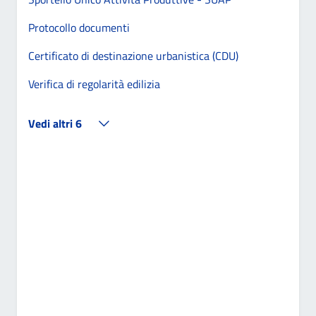
Protocollo documenti
Certificato di destinazione urbanistica (CDU)
Verifica di regolarità edilizia
Vedi altri 6