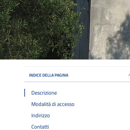
INDICE DELLA PAGINA
Descrizione
Modalità di accesso
Indirizzo
Contatti