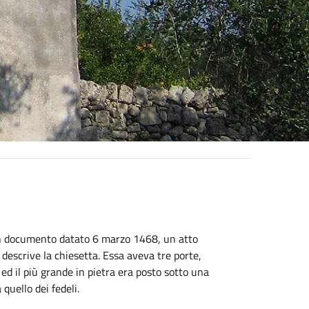
n un documento datato 6 marzo 1468, un atto
 descrive la chiesetta. Essa aveva tre porte,
 ed il più grande in pietra era posto sotto una
quello dei fedeli.