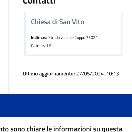
Contatti
Chiesa di San Vito
Indirizzo:
Strada vicinale Coppo 73021
Calimera LE
Ultimo aggiornamento:
27/05/2024, 10:13
to sono chiare le informazioni su questa