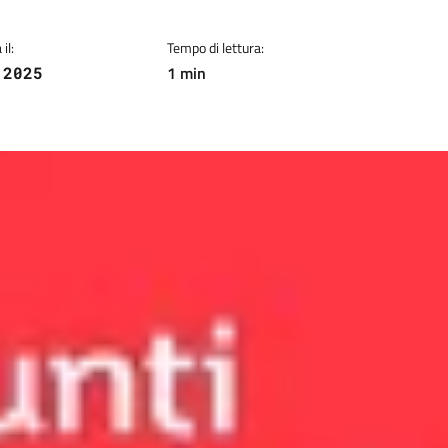
il:
Tempo di lettura:
1 min
 2025