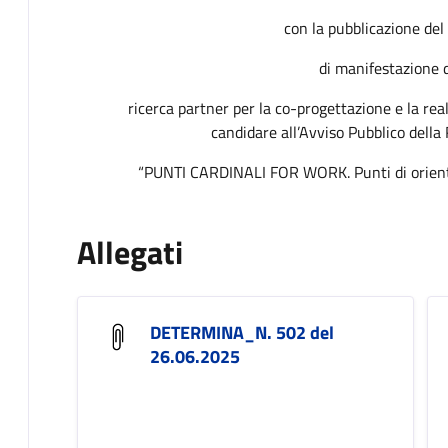
con la pubblicazione del
di manifestazione d
ricerca partner per la co-progettazione e la rea
candidare all’Avviso Pubblico dell
“PUNTI CARDINALI FOR WORK. Punti di orienta
Allegati
DETERMINA_N. 502 del
26.06.2025