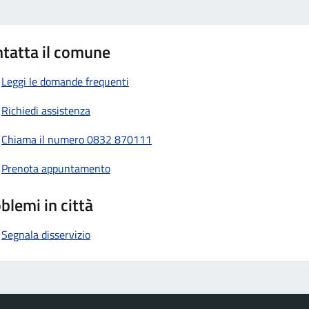
tatta il comune
Leggi le domande frequenti
Richiedi assistenza
Chiama il numero 0832 870111
Prenota appuntamento
blemi in città
Segnala disservizio