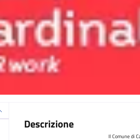
Descrizione
Il Comune di C