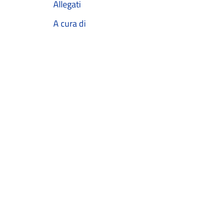
Allegati
A cura di