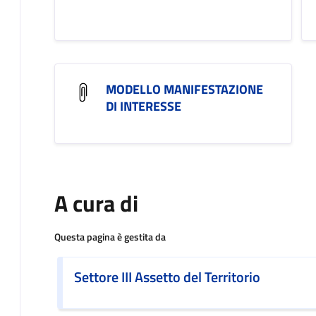
MODELLO MANIFESTAZIONE
DI INTERESSE
A cura di
Questa pagina è gestita da
Settore III Assetto del Territorio