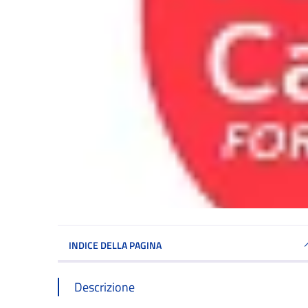
INDICE DELLA PAGINA
Descrizione