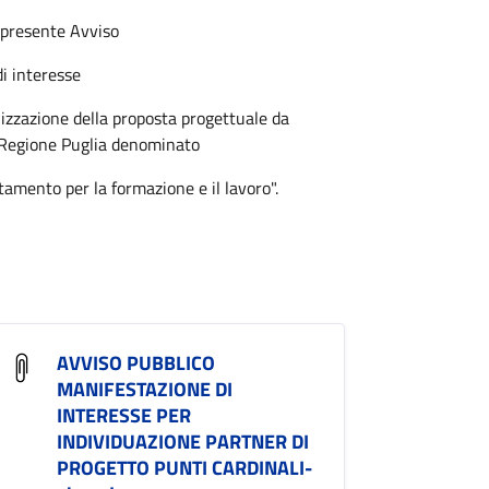
 presente Avviso
i interesse
lizzazione della proposta progettuale da
a Regione Puglia denominato
mento per la formazione e il lavoro".
AVVISO PUBBLICO
MANIFESTAZIONE DI
INTERESSE PER
INDIVIDUAZIONE PARTNER DI
PROGETTO PUNTI CARDINALI-