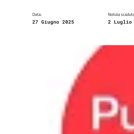
Data:
Notizia scaduta 
27 Giugno 2025
2 Luglio