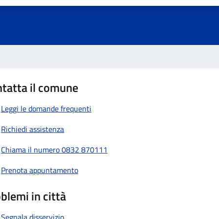
tatta il comune
Leggi le domande frequenti
Richiedi assistenza
Chiama il numero 0832 870111
Prenota appuntamento
blemi in città
Segnala disservizio