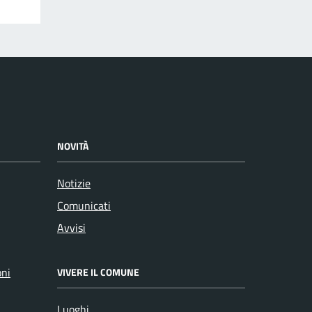
NOVITÀ
Notizie
Comunicati
Avvisi
oni
VIVERE IL COMUNE
Luoghi