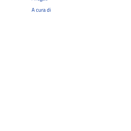
A cura di