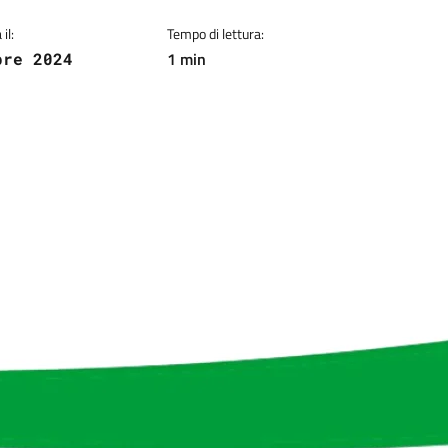
il:
Tempo di lettura:
1 min
bre 2024