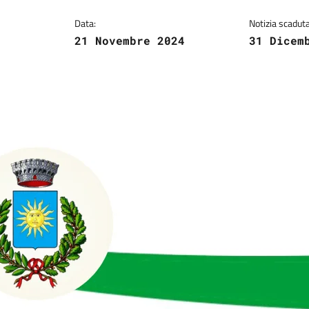
Data:
Notizia scaduta 
21 Novembre 2024
31 Dicem