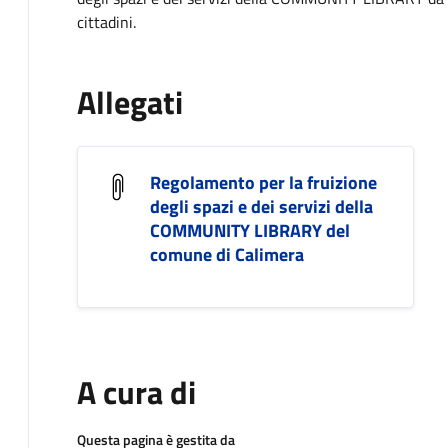
cittadini.
Allegati
Regolamento per la fruizione
degli spazi e dei servizi della
COMMUNITY LIBRARY del
comune di Calimera
A cura di
Questa pagina è gestita da