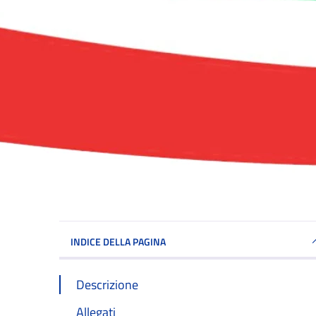
INDICE DELLA PAGINA
Descrizione
Allegati