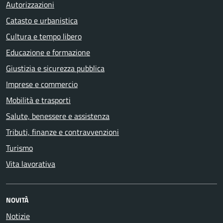
Autorizzazioni
Catasto e urbanistica
Cultura e tempo libero
Educazione e formazione
Giustizia e sicurezza pubblica
Imprese e commercio
Mobilità e trasporti
Salute, benessere e assistenza
Tributi, finanze e contravvenzioni
Turismo
Vita lavorativa
NOVITÀ
Notizie