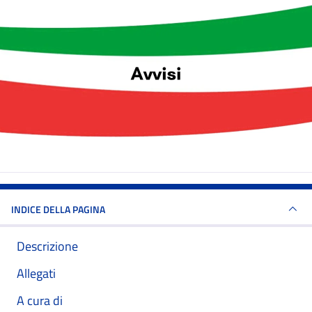
INDICE DELLA PAGINA
Descrizione
Allegati
A cura di