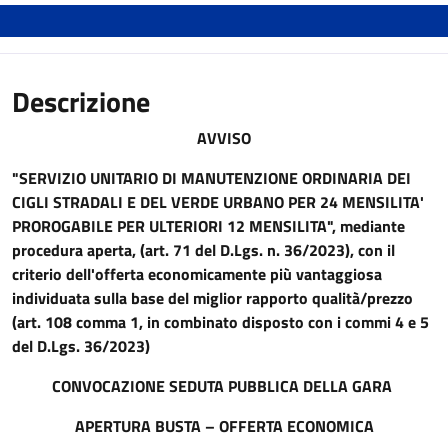
Descrizione
AVVISO
"SERVIZIO UNITARIO DI MANUTENZIONE ORDINARIA DEI
CIGLI STRADALI E DEL VERDE URBANO PER 24 MENSILITA'
PROROGABILE PER ULTERIORI 12 MENSILITA", mediante
procedura aperta, (art. 71 del D.Lgs. n. 36/2023), con il
criterio dell'offerta economicamente più vantaggiosa
individuata sulla base del miglior rapporto qualità/prezzo
(art. 108 comma 1, in combinato disposto con i commi 4 e 5
del D.Lgs. 36/2023)
CONVOCAZIONE SEDUTA PUBBLICA DELLA GARA
APERTURA BUSTA – OFFERTA ECONOMICA