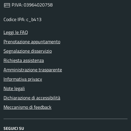
P.IVA: 03964020758
Codice IPA: c_b413
Leggi le FAQ
Prenotazione appuntamento
Segnalazione disservizio
Richiesta assistenza
Amministrazione trasparente
Informativa privacy
Note legali
Dichiarazione di accessibilità
Meccanismo di feedback
SEGUICI SU