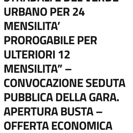
URBANO PER 24
MENSILITA’
PROROGABILE PER
ULTERIORI 12
MENSILITA” –
CONVOCAZIONE SEDUTA
PUBBLICA DELLA GARA.
APERTURA BUSTA –
OFFERTA ECONOMICA