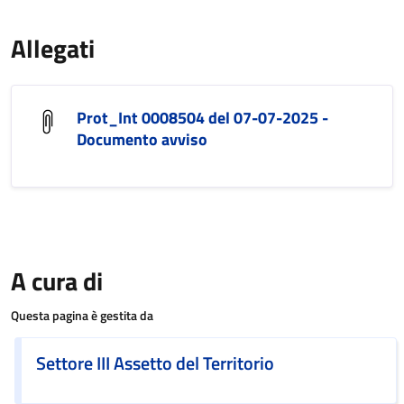
Allegati
Prot_Int 0008504 del 07-07-2025 -
Documento avviso
A cura di
Questa pagina è gestita da
Settore III Assetto del Territorio