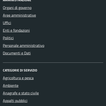
Organi di governo
Aree amministrative
Uffici
Enti e fondazioni
Politici
Personale amministrativo
Documenti e Dati
CATEGORIE DI SERVIZIO
Agricoltura e pesca
Ambiente
Anagrafe e stato civile
Appalti pubblici