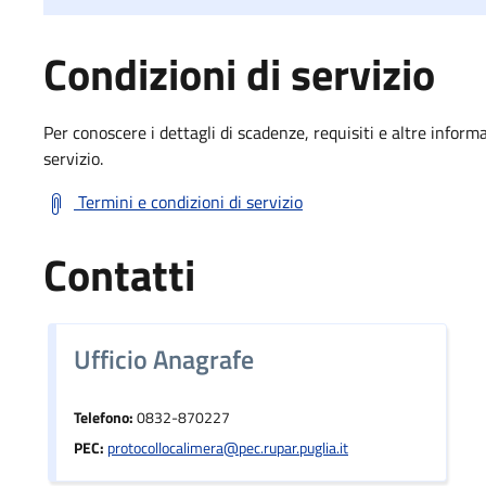
Condizioni di servizio
Per conoscere i dettagli di scadenze, requisiti e altre informa
servizio.
Termini e condizioni di servizio
Contatti
Ufficio Anagrafe
Telefono:
0832-870227
PEC:
protocollocalimera@pec.rupar.puglia.it