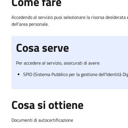
Come fare
Accedendo al servizio puoi selezionare la risorsa desiderata e
dell'area personale.
Cosa serve
Per accedere al servizio, assicurati di avere:
SPID (Sistema Pubblico per la gestione dell'Identità Digi
Cosa si ottiene
Documenti di autocertificazione