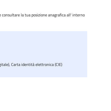
 consultare la tua posizione anagrafica all' interno
tale), Carta identità elettronica (CIE)