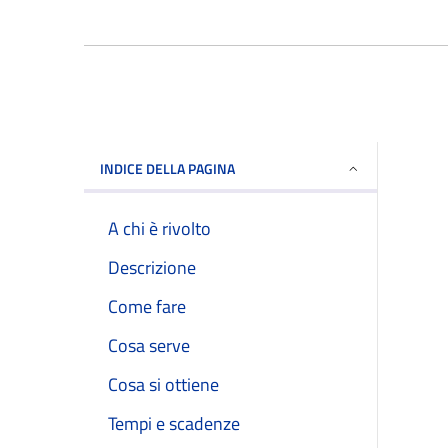
INDICE DELLA PAGINA
A chi è rivolto
Descrizione
Come fare
Cosa serve
Cosa si ottiene
Tempi e scadenze