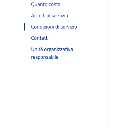
Quanto costa
Accedi al servizio
Condizioni di servizio
Contatti
Unità organizzativa
responsabile