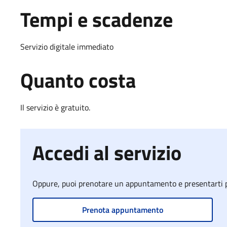
Tempi e scadenze
Servizio digitale immediato
Quanto costa
Il servizio è gratuito.
Accedi al servizio
Oppure, puoi prenotare un appuntamento e presentarti pre
Prenota appuntamento