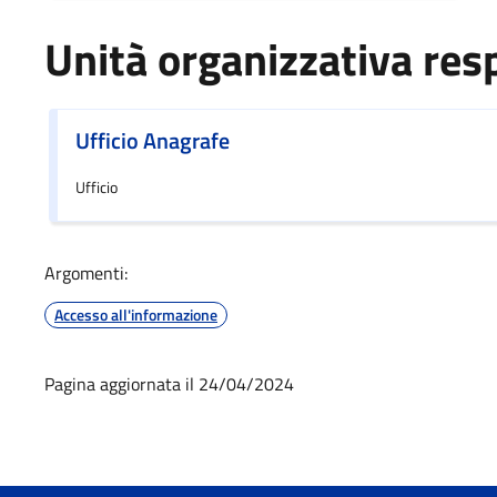
Unità organizzativa res
Ufficio Anagrafe
Ufficio
Argomenti:
Accesso all'informazione
Pagina aggiornata il 24/04/2024