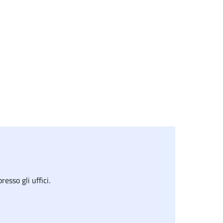
sso gli uffici.