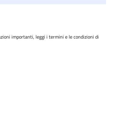
zioni importanti, leggi i termini e le condizioni di