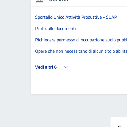
Sportello Unico Attività Produttive - SUAP
Protocollo documenti
Richiedere permesso di occupazione suolo pubbl
Opere che non necessitano di alcun titolo abilit
Vedi altri 6