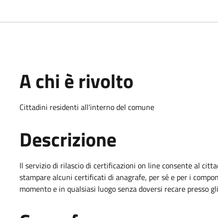
A chi è rivolto
Cittadini residenti all'interno del comune
Descrizione
Il servizio di rilascio di certificazioni on line consente al citt
stampare alcuni certificati di anagrafe, per sé e per i compon
momento e in qualsiasi luogo senza doversi recare presso gli