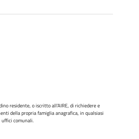
adino residente, o iscritto all’AIRE, di richiedere e
enti della propria famiglia anagrafica, in qualsiasi
 uffici comunali.