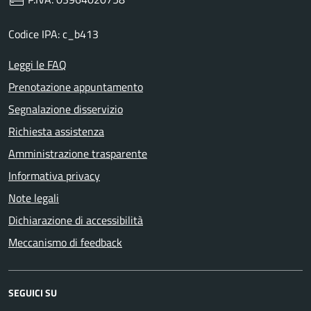
Codice IPA: c_b413
Leggi le FAQ
Prenotazione appuntamento
Segnalazione disservizio
Richiesta assistenza
Amministrazione trasparente
Informativa privacy
Note legali
Dichiarazione di accessibilità
Meccanismo di feedback
SEGUICI SU