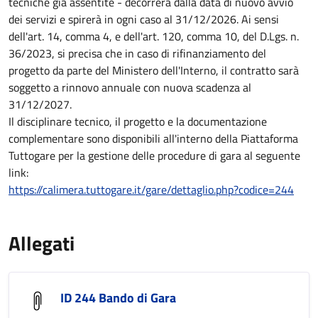
tecniche già assentite - decorrerà dalla data di nuovo avvio
dei servizi e spirerà in ogni caso al 31/12/2026. Ai sensi
dell'art. 14, comma 4, e dell'art. 120, comma 10, del D.Lgs. n.
36/2023, si precisa che in caso di rifinanziamento del
progetto da parte del Ministero dell'Interno, il contratto sarà
soggetto a rinnovo annuale con nuova scadenza al
31/12/2027.
Il disciplinare tecnico, il progetto e la documentazione
complementare sono disponibili all'interno della Piattaforma
Tuttogare per la gestione delle procedure di gara al seguente
link:
https://calimera.tuttogare.it/gare/dettaglio.php?codice=244
Allegati
ID 244 Bando di Gara