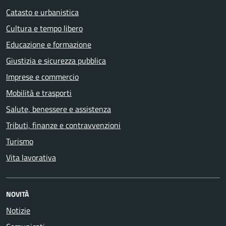
Catasto e urbanistica
Cultura e tempo libero
Educazione e formazione
Giustizia e sicurezza pubblica
Imprese e commercio
Mobilità e trasporti
Salute, benessere e assistenza
Tributi, finanze e contravvenzioni
Turismo
Vita lavorativa
NOVITÀ
Notizie