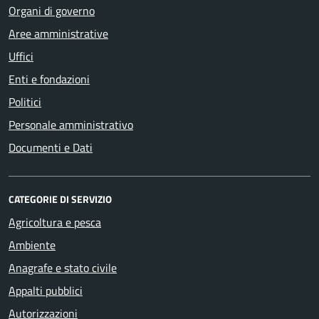
Organi di governo
Aree amministrative
Uffici
Enti e fondazioni
Politici
Personale amministrativo
Documenti e Dati
CATEGORIE DI SERVIZIO
Agricoltura e pesca
Ambiente
Anagrafe e stato civile
Appalti pubblici
Autorizzazioni