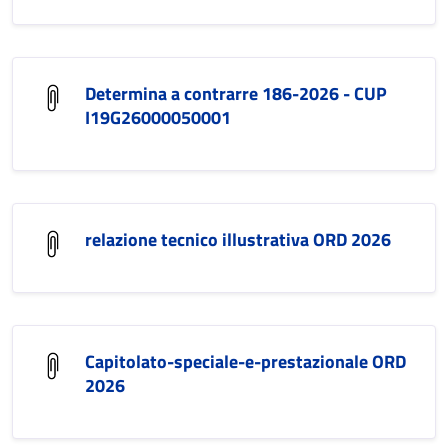
Determina a contrarre 186-2026 - CUP
I19G26000050001
relazione tecnico illustrativa ORD 2026
Capitolato-speciale-e-prestazionale ORD
2026