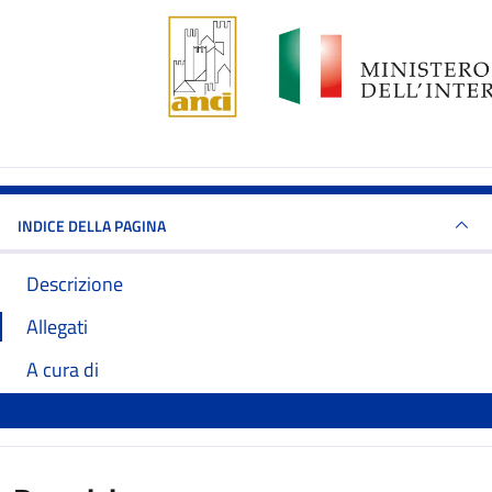
INDICE DELLA PAGINA
Descrizione
Allegati
A cura di