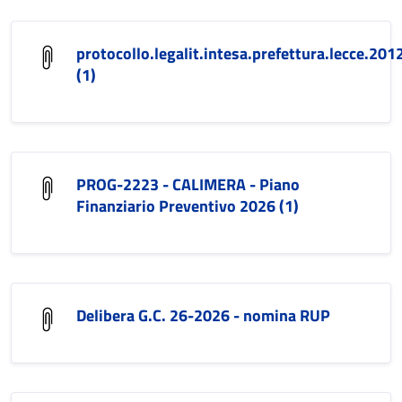
protocollo.legalit.intesa.prefettura.lecce.201
(1)
PROG-2223 - CALIMERA - Piano
Finanziario Preventivo 2026 (1)
Delibera G.C. 26-2026 - nomina RUP