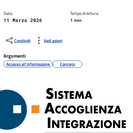
Data:
Tempo di lettura:
1 min
11 Marzo 2026
Condividi
Vedi azioni
Argomenti
Accesso all'informazione
Concorsi