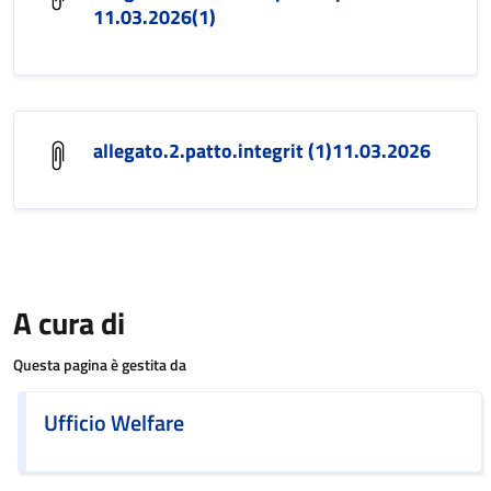
11.03.2026(1)
allegato.2.patto.integrit (1)11.03.2026
A cura di
Questa pagina è gestita da
Ufficio Welfare