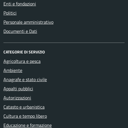
Enti e fondazioni
Politici
Personale amministrativo
Documenti e Dati
CATEGORIE DI SERVIZIO
Agricoltura e pesca
Ambiente
Anagrafe e stato civile
Appalti pubblici
Autorizzazioni
Catasto e urbanistica
Cultura e tempo libero
Educazione e formazione