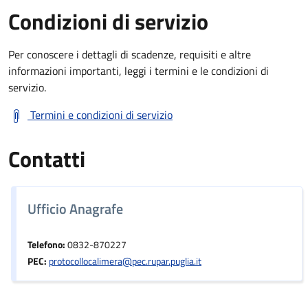
Condizioni di servizio
Per conoscere i dettagli di scadenze, requisiti e altre
informazioni importanti, leggi i termini e le condizioni di
servizio.
Termini e condizioni di servizio
Contatti
Ufficio Anagrafe
Telefono:
0832-870227
PEC:
protocollocalimera@pec.rupar.puglia.it