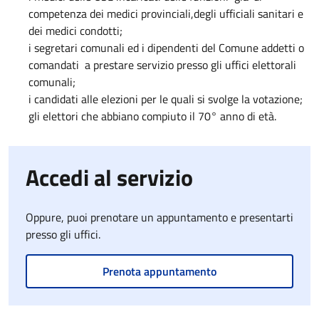
competenza dei medici provinciali,degli ufficiali sanitari e
dei medici condotti;
i segretari comunali ed i dipendenti del Comune addetti o
comandati a prestare servizio presso gli uffici elettorali
comunali;
i candidati alle elezioni per le quali si svolge la votazione;
gli elettori che abbiano compiuto il 70° anno di età.
Accedi al servizio
Oppure, puoi prenotare un appuntamento e presentarti
presso gli uffici.
Prenota appuntamento