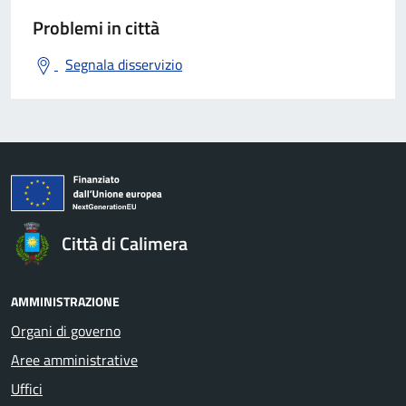
Problemi in città
Segnala disservizio
Città di Calimera
AMMINISTRAZIONE
Organi di governo
Aree amministrative
Uffici