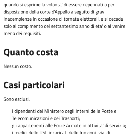
quando si esprime la volonta' di essere depennati o per
disposizione della corte d'Appello a seguito di gravi
inadempienze in occasione di tornate elettorali. e si decade
solo al compimento del settantesimo anno di eta' o al venire
meno dei requisiti.
Quanto costa
Nessun costo.
Casi particolari
Sono esclusi:
i dipendenti del Ministero degli Interni,delle Poste e
Telecomunicazioni e dei Trasporti;
gli appartenenti alle Forze Armate in attivita' di servizio;
i medici delle USL incaricati delle funzioni gia' di