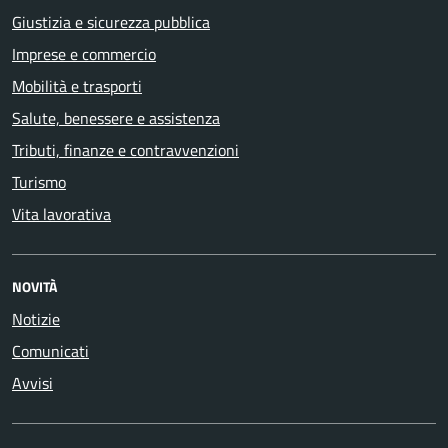
Giustizia e sicurezza pubblica
Imprese e commercio
Mobilità e trasporti
Salute, benessere e assistenza
Tributi, finanze e contravvenzioni
Turismo
Vita lavorativa
NOVITÀ
Notizie
Comunicati
Avvisi