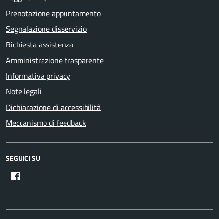
Prenotazione appuntamento
Segnalazione disservizio
Richiesta assistenza
Amministrazione trasparente
Informativa privacy
Note legali
Dichiarazione di accessibilità
Meccanismo di feedback
SEGUICI SU