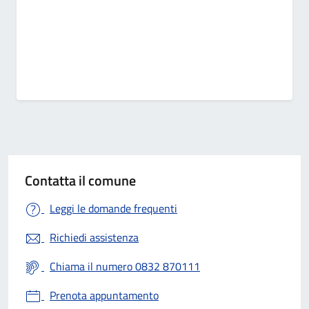
Contatta il comune
Leggi le domande frequenti
Richiedi assistenza
Chiama il numero 0832 870111
Prenota appuntamento