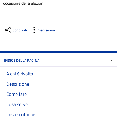
occasione delle elezioni
Condividi
Vedi azioni
INDICE DELLA PAGINA
A chi è rivolto
Descrizione
Come fare
Cosa serve
Cosa si ottiene