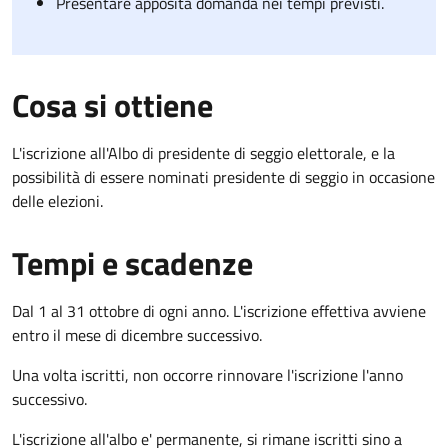
Presentare apposita domanda nei tempi previsti.
Cosa si ottiene
L'iscrizione all'Albo di presidente di seggio elettorale, e la
possibilità di essere nominati presidente di seggio in occasione
delle elezioni.
Tempi e scadenze
Dal 1 al 31 ottobre di ogni anno. L'iscrizione effettiva avviene
entro il mese di dicembre successivo.
Una volta iscritti, non occorre rinnovare l'iscrizione l'anno
successivo.
L'iscrizione all'albo e' permanente, si rimane iscritti sino a