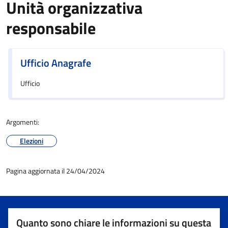
Unità organizzativa
responsabile
Ufficio Anagrafe
Ufficio
Argomenti:
Elezioni
Pagina aggiornata il 24/04/2024
Quanto sono chiare le informazioni su questa