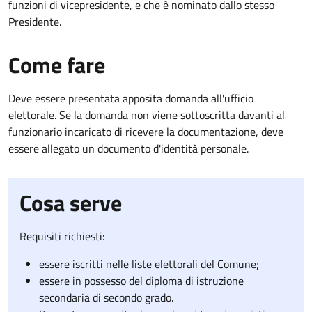
funzioni di vicepresidente, e che è nominato dallo stesso
Presidente.
Come fare
Deve essere presentata apposita domanda all'ufficio
elettorale. Se la domanda non viene sottoscritta davanti al
funzionario incaricato di ricevere la documentazione, deve
essere allegato un documento d'identità personale.
Cosa serve
Requisiti richiesti:
essere iscritti nelle liste elettorali del Comune;
essere in possesso del diploma di istruzione
secondaria di secondo grado.