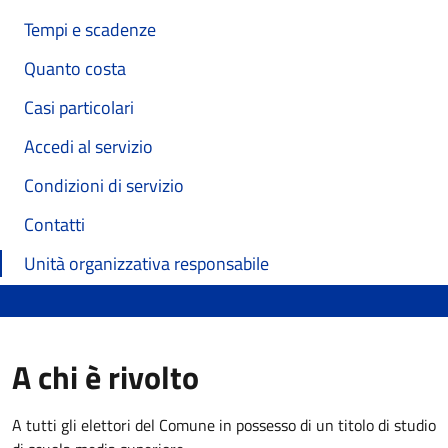
Tempi e scadenze
Quanto costa
Casi particolari
Accedi al servizio
Condizioni di servizio
Contatti
Unità organizzativa responsabile
A chi è rivolto
A tutti gli elettori del Comune in possesso di un titolo di studio