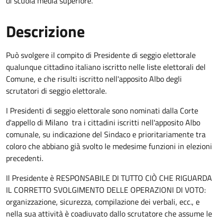
di scuola media superiore.
Descrizione
Può svolgere il compito di Presidente di seggio elettorale
qualunque cittadino italiano iscritto nelle liste elettorali del
Comune, e che risulti iscritto nell'apposito Albo degli
scrutatori di seggio elettorale.
I Presidenti di seggio elettorale sono nominati dalla Corte
d'appello di Milano tra i cittadini iscritti nell'apposito Albo
comunale, su indicazione del Sindaco e prioritariamente tra
coloro che abbiano già svolto le medesime funzioni in elezioni
precedenti.
Il Presidente è RESPONSABILE DI TUTTO CIÒ CHE RIGUARDA
IL CORRETTO SVOLGIMENTO DELLE OPERAZIONI DI VOTO:
organizzazione, sicurezza, compilazione dei verbali, ecc., e
nella sua attività è coadiuvato dallo scrutatore che assume le